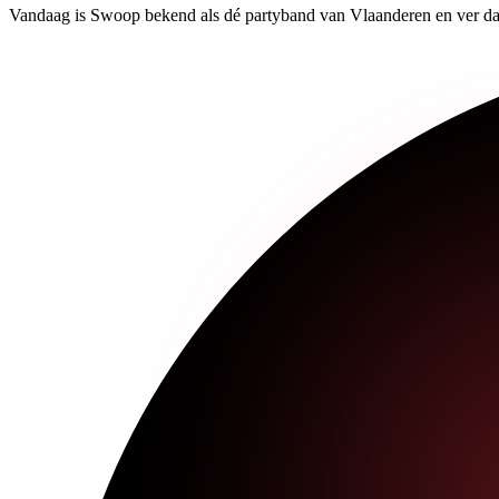
Vandaag is Swoop bekend als dé partyband van Vlaanderen en ver da