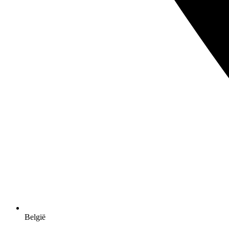
België